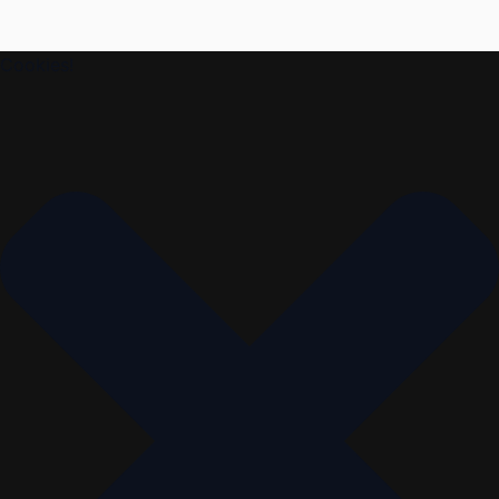
Cookies!