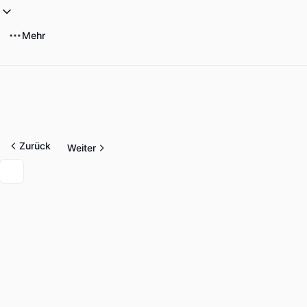
Mehr
Zurück
Weiter