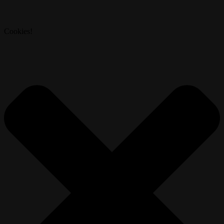
Cookies!